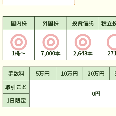
国内株
外国株
投資信託
積立
1株～
7,000本
手数料
5万円
10万円
20万円
取引ごと
0円
1日限定