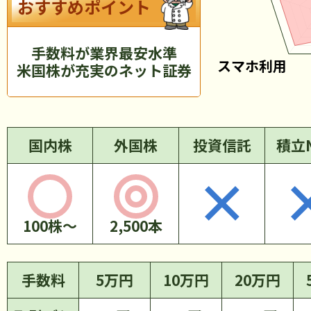
おすすめポイント
手数料が業界最安水準
米国株が充実のネット証券
国内株
外国株
投資信託
積立N
100株～
2,500本
手数料
5万円
10万円
20万円