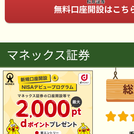
無料口座開設はこち
マネックス証券