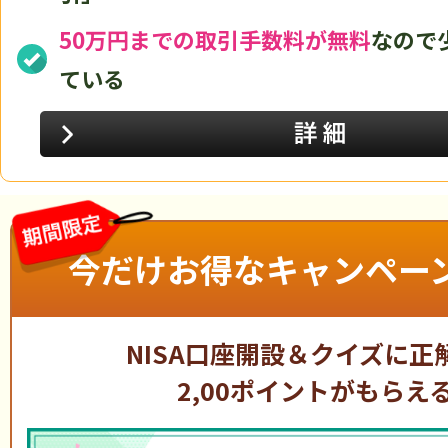
50万円までの取引手数料が無料
なので
ている
今だけお得なキャンペーン