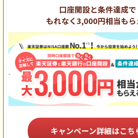
キャンペーン詳細はこち