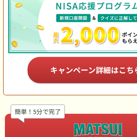
キャンペーン詳細はこち
簡単！5分で完了