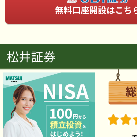
無料口座開設はこち
松井証券