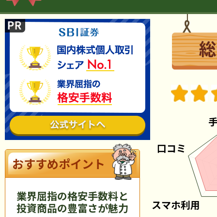
おすすめポイント
業界屈指の格安手数料と
投資商品の豊富さが魅力