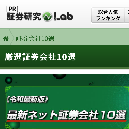
証券会社10選
厳選証券会社10選