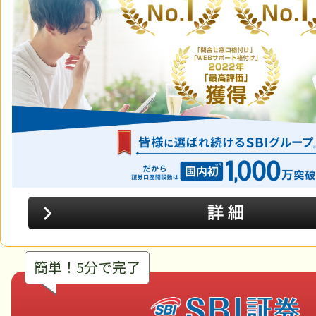
簡単！5分で完了