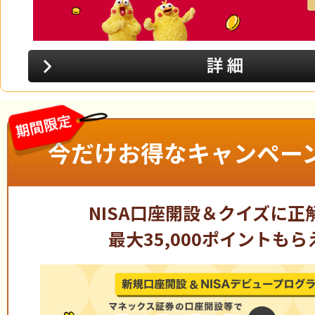
今だけお得なキャンペーン