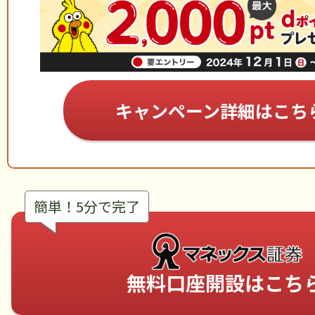
キャンペーン詳細はこち
簡単！5分で完了
無料口座開設はこち