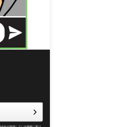
券会社の提供している情報に基づ