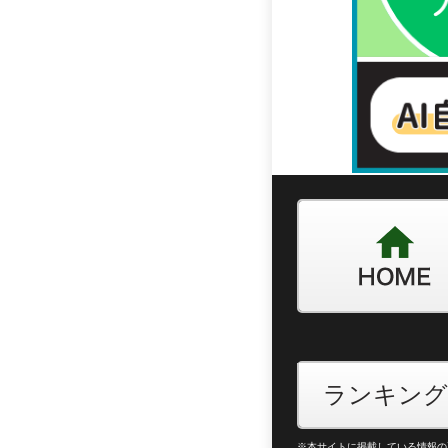
ランキング
※本サイトに掲載している情報の