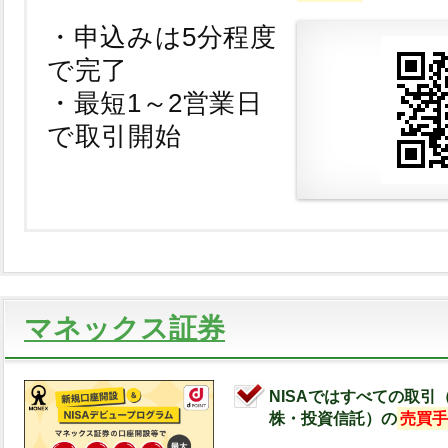
・申込みは5分程度
で完了
・最短1～2営業日
で取引開始
マネックス証券
NISAではすべての取引
株・投資信託）の
売買手