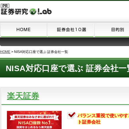
HOME
>
NISA対応口座で選ぶ 証券会社一覧
NISA対応口座で選ぶ 証券会社一
楽天証券
バランス重視で使いやす
ト証券会社