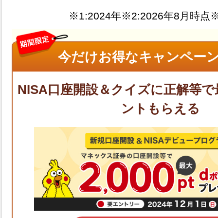
※1:
※2:
※
今だけお得なキャンペーン