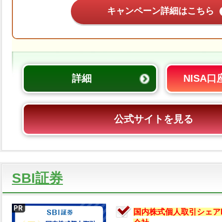
キャンペーン詳細はこちら
詳細
NISA
公式サイトを見る
SBI証券
国内株式個人取引シェアN