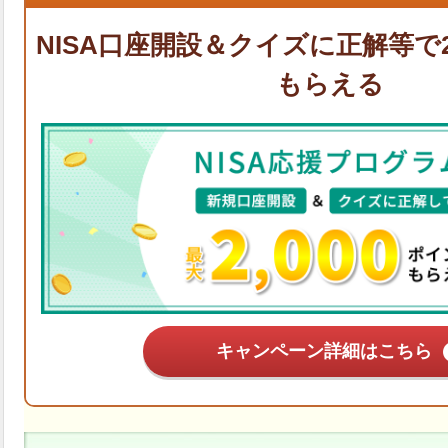
キャンペーン詳細はこちら