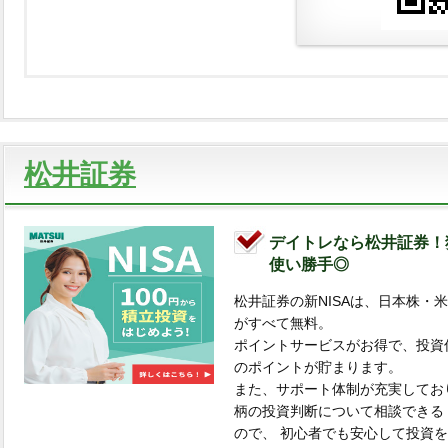
松井証券
デイトレなら松井証券！
使い勝手◎
松井証券の新NISAは、日本株・
がすべて無料。
ポイントサービスがお得で、投資
のポイントが貯まります。
また、サポート体制が充実してお
柄の投資判断について相談できる
ので、 初心者でも安心して投資