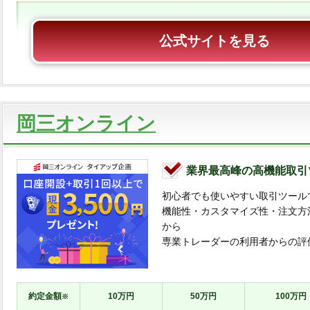
公式サイトを見る
岡三オンライン
業界最高峰の高機能取引
初心者でも使いやすい取引ツール
機能性・カスタマイズ性・注文方
から
専業トレーダーの利用者からの評
約定金額
10万円
50万円
100万円
※