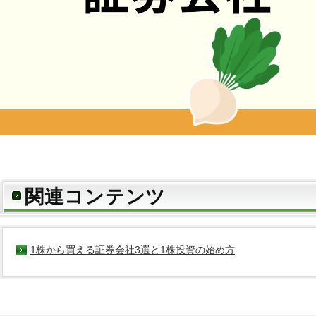
関連コンテンツ
1株から買える証券会社3選と1株投資の始め方