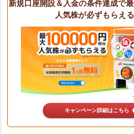
キャンペーン詳細はこちら