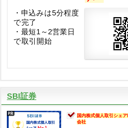
・申込みは5分程度
で完了
・最短1～2営業日
で取引開始
SBI証券
国内株式個人取引シェアN
会社