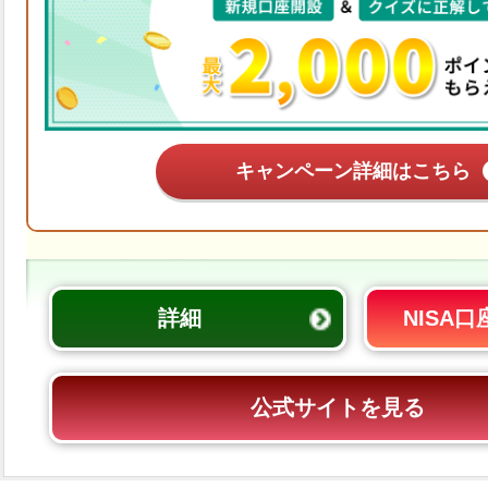
キャンペーン詳細はこちら
詳細
NISA
公式サイトを見る