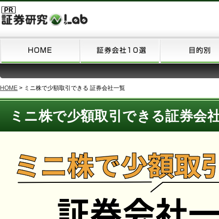
HOME
>
ミニ株で少額取引できる 証券会社一覧
ミニ株で少額取引できる証券会