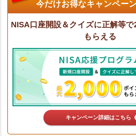
今だけお得なキャンペーン
キャンペーン詳細はこちら