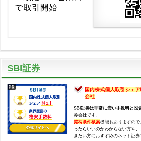
で取引開始
SBI証券
国内株式個人取引シェアN
会社
SBI証券は非常に安い手数料と投
券会社です。
銘柄条件検索
機能もありますので
ったらいいのかわからない方や、
きたい方におすすめのネット証券