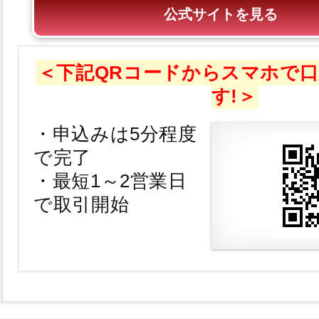
公式サイトを見る
＜下記QRコードからスマホで
す!＞
・申込みは5分程度
で完了
・最短1～2営業日
で取引開始