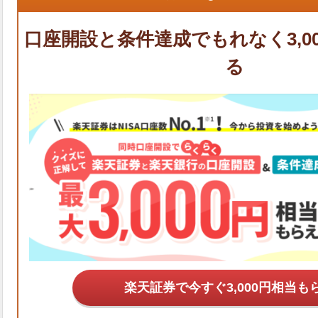
楽天証券で今すぐ
も