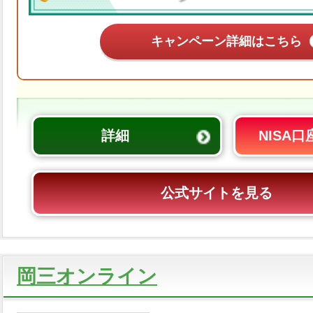
キャンペーン詳細はこちら
詳細
NISA
公式サイトを見る
岡三オンライン