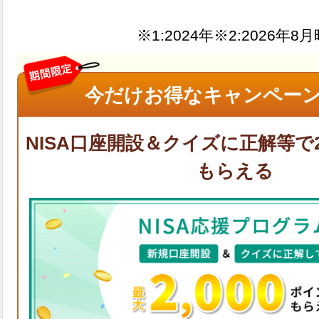
※1:
※2:
今だけお得なキャンペーン