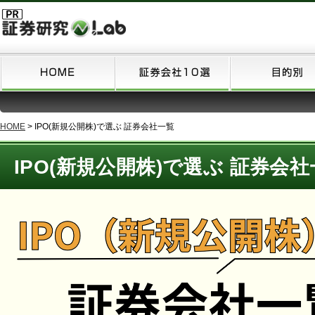
HOME
>
IPO(新規公開株)で選ぶ 証券会社一覧
IPO(新規公開株)で選ぶ 証券会