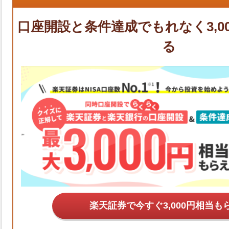
楽天証券で今すぐ
も