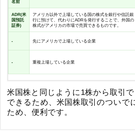
名前
ADR(米
アメリカ以外で上場している国の株式を銀行や信託銀
国預託
行に預けて、代わりにADRを発行することで、外国の
証券)
株式がアメリカの市場で売買できるものです。
-
先にアメリカで上場している企業
-
重複上場している企業
米国株と同じように1株から取引
できるため、米国株取引のついで
ため、便利です。