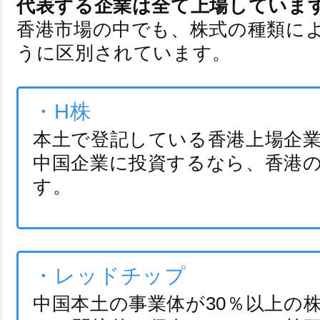
代表する企業は全て上場していま
香港市場の中でも、株式の種類に
うに区別されています。
・H株
本土で登記している香港上場企
中国企業に投資するなら、香港の
す。
・レッドチップ
中国本土の事業体が30％以上の