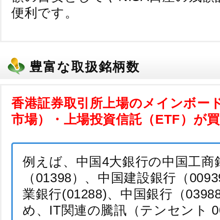
便利です。
香港証券取引所上場のメインボード
市場）・上場投資信託（ETF）が
例えば、中国4大銀行の中国工商
（01398）、中国建設銀行（009
業銀行(01288)、中国銀行（039
め、IT関連の騰訊（テンセント 0