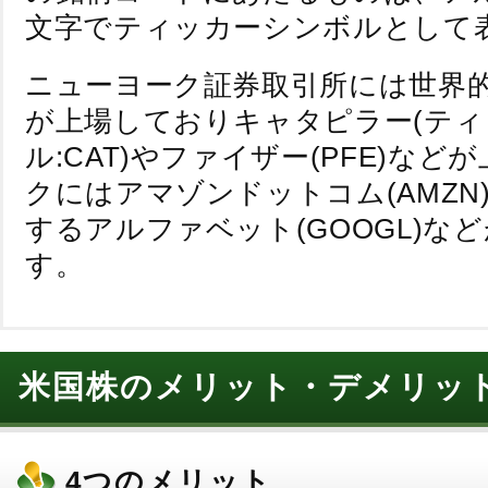
文字でティッカーシンボルとして
ニューヨーク証券取引所には世界
が上場しておりキャタピラー(テ
ル:CAT)やファイザー(PFE)な
クにはアマゾンドットコム(AMZN
するアルファベット(GOOGL)な
す。
米国株のメリット・デメリッ
4つのメリット