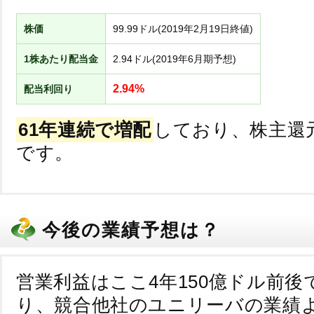
株価
99.99ドル(2019年2月19日終値)
1株あたり配当金
2.94ドル(2019年6月期予想)
2.94%
配当利回り
61年連続で増配
しており、株主還
です。
今後の業績予想は？
営業利益はここ4年150億ドル前後
り、競合他社のユニリーバの業績