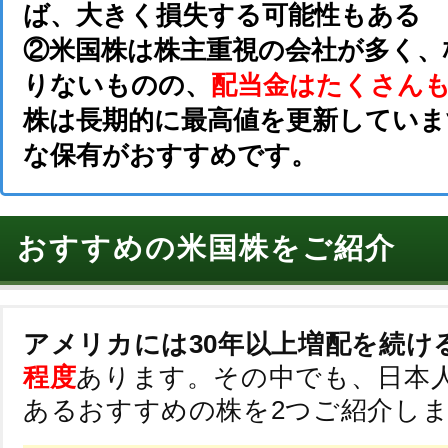
ば、大きく損失する可能性もある
②米国株は株主重視の会社が多く、
りないものの、
配当金はたくさん
株は長期的に最高値を更新していま
な保有がおすすめです。
おすすめの米国株をご紹介
アメリカには30年以上増配を続け
程度
あります。その中でも、日本
あるおすすめの株を2つご紹介し