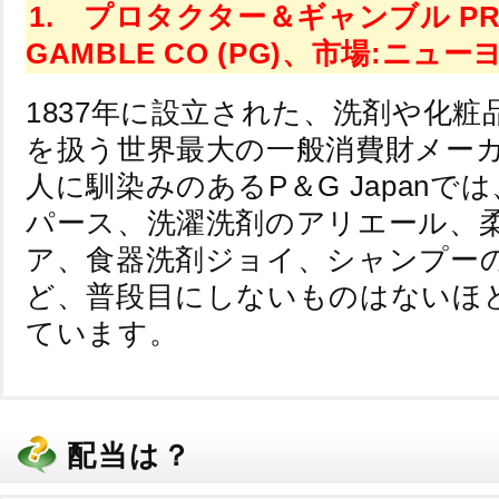
1. プロタクター＆ギャンブル PR
GAMBLE CO (PG)、市場:ニューヨ
1837年に設立された、洗剤や化粧
を扱う世界最大の一般消費財メー
人に馴染みのあるP＆G Japanで
パース、洗濯洗剤のアリエール、
ア、食器洗剤ジョイ、シャンプー
ど、普段目にしないものはないほ
ています。
配当は？