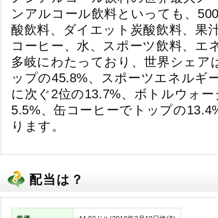
ンアルコール飲料といっても、50
酸飲料、ダイエット炭酸飲料、果
コーヒー、水、スポーツ飲料、エ
多岐にわたっており、世界シェア
ップの45.8%、スポーツエネルギ
に次ぐ2位の13.7%、ボトルウォ
5.5%、缶コーヒーでトップの13.
ります。
配当は？