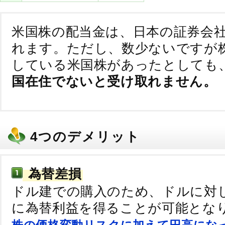
米国株の配当金は、日本の証券会
れます。ただし、数少ないですが
している米国株があったとしても
国在住でないと受け取れません。
4つのデメリット
為替差損
ドル建での購入のため、ドルに対
に為替利益を得ることが可能とな
株の価格変動リスクに加えて円高にな