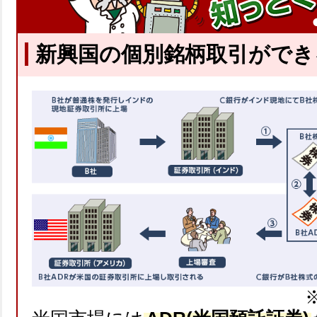
新興国の個別銘柄取引ができ