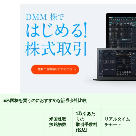
■米国株を買うのにおすすめな証券会社比較
1取引あた
米国株取
りの
リアルタイム
扱銘柄数
取引手数料
チャート
(税込)