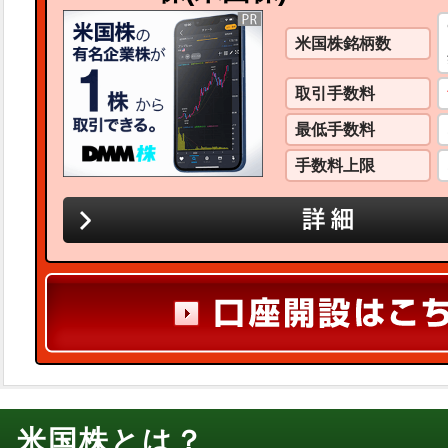
米国株銘柄数
取引手数料
最低手数料
手数料上限
米国株とは？