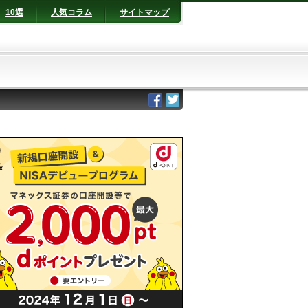
10選
人気コラム
サイトマップ