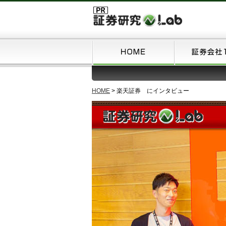
HOME
>
楽天証券 にインタビュー