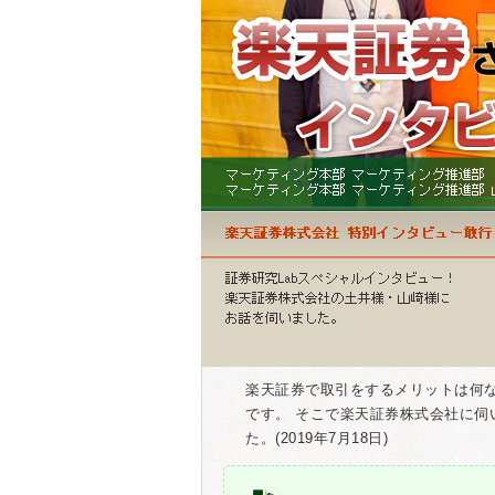
楽天証券で取引をするメリットは何
です。 そこで楽天証券株式会社に
た。(2019年7月18日)