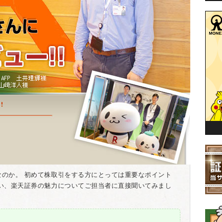
なのか。 初めて株取引をする方にとっては重要なポイント
伺い、楽天証券の魅力についてご担当者に直接聞いてみまし